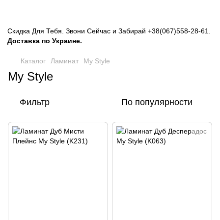
Скидка Для Тебя. Звони Сейчас и Забирай
+38(067)558-28-61
.
Доставка по Украине.
Каталог
Ламинат
My Style
My Style
Фильтр
По популярности