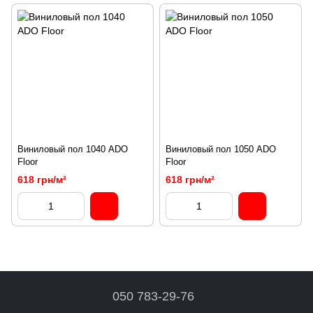
Виниловый пол 1040 ADO
Виниловый пол 1050 ADO
Floor
Floor
618 грн/м²
618 грн/м²
050 783-29-76