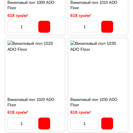
Виниловый пол 1000 ADO
Виниловый пол 1010 ADO
Floor
Floor
618 грн/м²
618 грн/м²
Виниловый пол 1020 ADO
Виниловый пол 1030 ADO
Floor
Floor
618 грн/м²
618 грн/м²