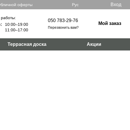
Вход
убличной оферты
Рус
 работы:
050 783-29-76
Мой заказ
:
10:00–19:00
Перезвонить вам?
11:00–17:00
Террасная доска
Акции