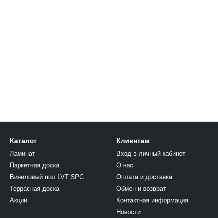
Каталог
Клиентам
Ламинат
Вход в личный кабинет
Паркетная доска
О нас
Виниловый пол LVT SPC
Оплата и доставка
Террасная доска
Обмен и возврат
Акции
Контактная информация
Новости