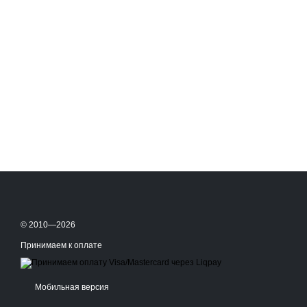
© 2010—2026
Принимаем к оплате
Мобильная версия