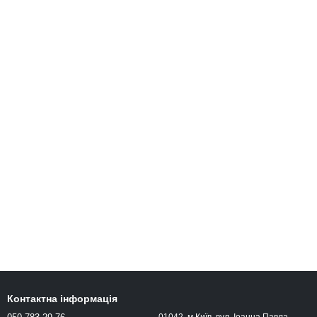
Контактна інформація