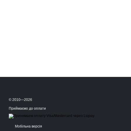
© 2010—2026
Приймаємо до оплати
Мобільна версія