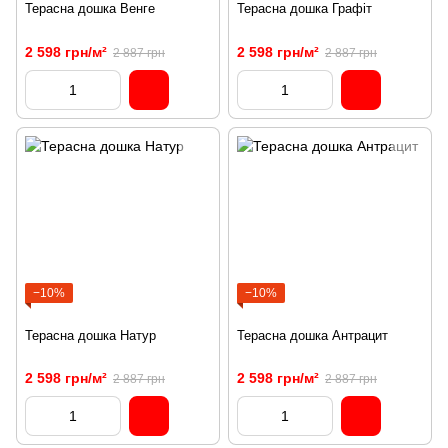
Терасна дошка Венге
Терасна дошка Графіт
2 598 грн/м²
2 598 грн/м²
2 887 грн
2 887 грн
−10%
−10%
Терасна дошка Натур
Терасна дошка Антрацит
2 598 грн/м²
2 598 грн/м²
2 887 грн
2 887 грн