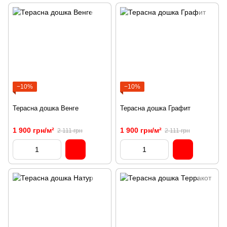
−10%
−10%
Терасна дошка Венге
Терасна дошка Графит
1 900 грн/м²
1 900 грн/м²
2 111 грн
2 111 грн