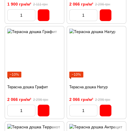
1 900 грн/м²
2 066 грн/м²
2 111 грн
2 296 грн
−10%
−10%
Терасна дошка Графит
Терасна дошка Натур
2 066 грн/м²
2 066 грн/м²
2 296 грн
2 296 грн