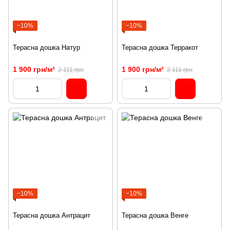
−10%
−10%
Терасна дошка Натур
Терасна дошка Терракот
1 900 грн/м²
1 900 грн/м²
2 111 грн
2 111 грн
−10%
−10%
Терасна дошка Антрацит
Терасна дошка Венге