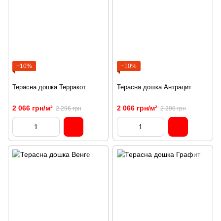
−10%
−10%
Терасна дошка Терракот
Терасна дошка Антрацит
2 066 грн/м²
2 066 грн/м²
2 296 грн
2 296 грн