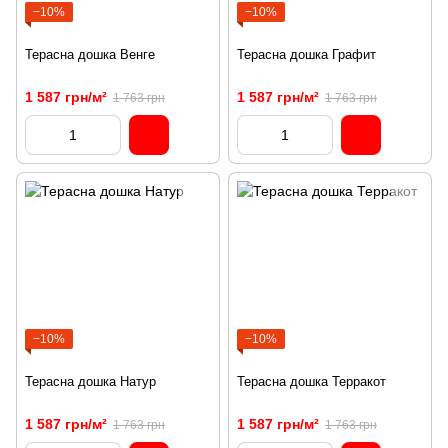
−10%
−10%
Терасна дошка Венге
Терасна дошка Графит
1 587 грн/м²
1 587 грн/м²
1 763 грн
1 763 грн
−10%
−10%
Терасна дошка Натур
Терасна дошка Терракот
1 587 грн/м²
1 587 грн/м²
1 763 грн
1 763 грн