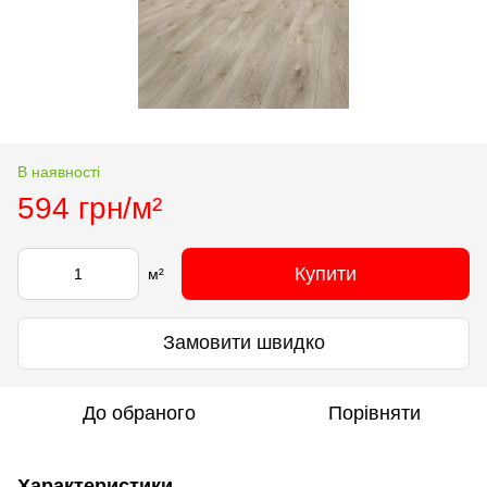
В наявності
594 грн/м²
Купити
м²
Замовити швидко
До обраного
Порівняти
Характеристики