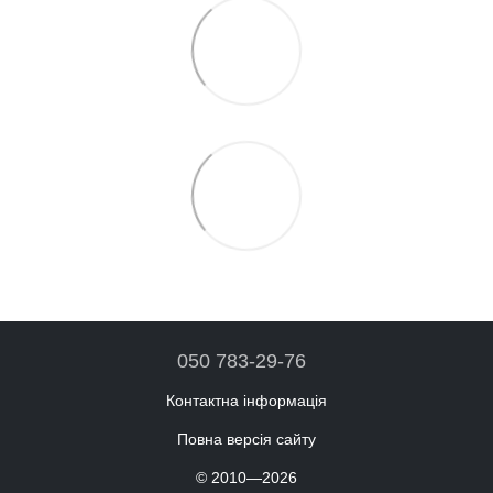
050 783-29-76
Контактна інформація
Повна версія сайту
© 2010—2026