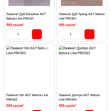
Ламінат Дуб Каньйон AGT
Ламінат Дуб Тренд AGT Natura
Natura Line PRK201
Line PRK501
505 грн/м²
505 грн/м²
Ламінат Ніл AGT Natura Line
Ламінат Дніпро AGT Natura
PRK502
Line PRK503
505 грн/м²
505 грн/м²