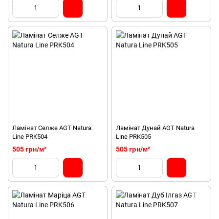
Ламінат Селже AGT Natura
Ламінат Дунай AGT Natura
Line PRK504
Line PRK505
505 грн/м²
505 грн/м²