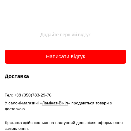
Додайте перший відгук
Написати відгук
Доставка
Тел: +38 (050)783-29-76
У салоні-магазині «
Ламінат-Вініл
» продаються товари з
доставкою.
Доставка здійснюється на наступний день після оформлення
замовлення.