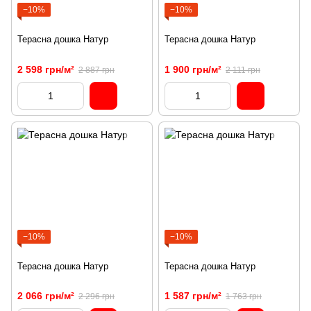
−10%
−10%
Терасна дошка Натур
Терасна дошка Натур
2 598 грн/м²
1 900 грн/м²
2 887 грн
2 111 грн
−10%
−10%
Терасна дошка Натур
Терасна дошка Натур
2 066 грн/м²
1 587 грн/м²
2 296 грн
1 763 грн