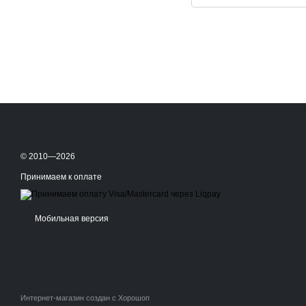
© 2010—2026
Принимаем к оплате
Мобильная версия
Интернет-магазин создан с Хорошоп