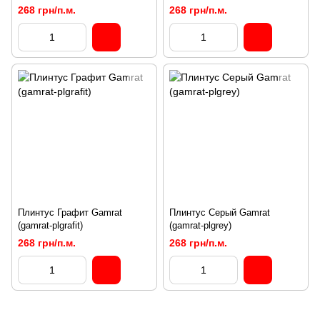
268 грн/п.м.
268 грн/п.м.
Плинтус Графит Gamrat
Плинтус Серый Gamrat
(gamrat-plgrafit)
(gamrat-plgrey)
268 грн/п.м.
268 грн/п.м.