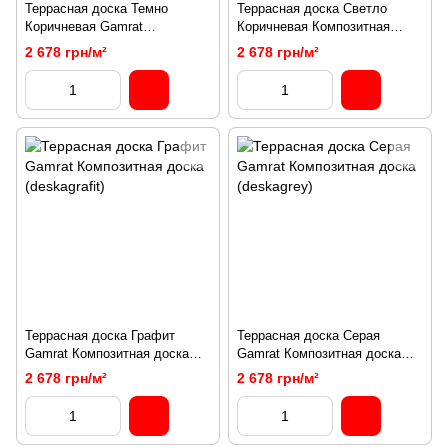
Террасная доска Темно
Террасная доска Светло
Коричневая Gamrat
Коричневая Композитная
Композитная доска
доска (deskabraunl)
2 678 грн/м²
2 678 грн/м²
(deskabraun)
Террасная доска Графит
Террасная доска Серая
Gamrat Композитная доска
Gamrat Композитная доска
(deskagrafit)
(deskagrey)
2 678 грн/м²
2 678 грн/м²