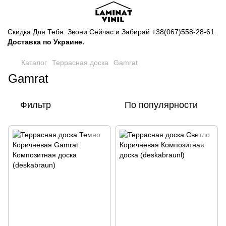
Скидка Для Тебя. Звони Сейчас и Забирай
+38(067)558-28-61
.
Доставка по Украине.
Каталог
Террасная доска
Gamrat
Gamrat
Фильтр
По популярности