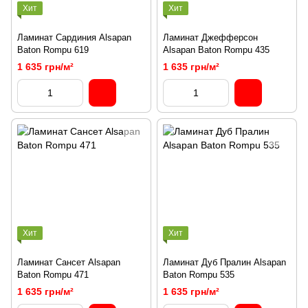
Хит
Хит
Ламинат Сардиния Alsapan
Ламинат Джефферсон
Baton Rompu 619
Alsapan Baton Rompu 435
1 635 грн/м²
1 635 грн/м²
Хит
Хит
Ламинат Сансет Alsapan
Ламинат Дуб Пралин Alsapan
Baton Rompu 471
Baton Rompu 535
1 635 грн/м²
1 635 грн/м²