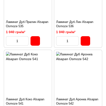
Ламинат Дуб Пралин Alsapan
Ламинат Дуб Лин Alsapan
Osmoze 535
Osmoze 536
1 040 грн/м²
1 040 грн/м²
Ламинат Дуб Коко Alsapan
Ламинат Дуб Арониа Alsapan
Osmoze 541
Osmoze 542