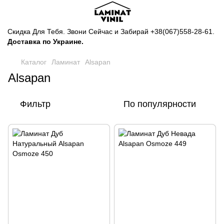
Скидка Для Тебя. Звони Сейчас и Забирай
+38(067)558-28-61
.
Доставка по Украине.
Каталог
Ламинат
Alsapan
Alsapan
Фильтр
По популярности