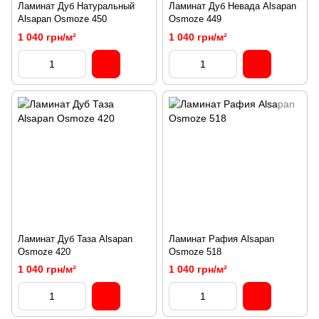
Ламинат Дуб Натуральный
Ламинат Дуб Невада Alsapan
Alsapan Osmoze 450
Osmoze 449
1 040 грн/м²
1 040 грн/м²
Ламинат Дуб Таза Alsapan
Ламинат Рафия Alsapan
Osmoze 420
Osmoze 518
1 040 грн/м²
1 040 грн/м²