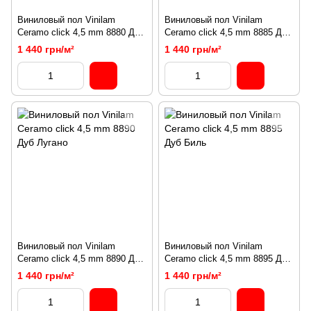
Виниловый пол Vinilam
Виниловый пол Vinilam
Ceramo click 4,5 mm 8880 Дуб
Ceramo click 4,5 mm 8885 Дуб
Давос
Берн
1 440 грн/м²
1 440 грн/м²
Виниловый пол Vinilam
Виниловый пол Vinilam
Ceramo click 4,5 mm 8890 Дуб
Ceramo click 4,5 mm 8895 Дуб
Лугано
Биль
1 440 грн/м²
1 440 грн/м²