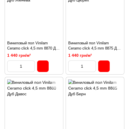
Виниловый пол Vinilam
Виниловый пол Vinilam
Ceramo click 4,5 mm 8870 Дуб
Ceramo click 4,5 mm 8875 Дуб
Женева
Цюрих
1 440 грн/м²
1 440 грн/м²