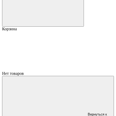
Корзина
Нет товаров
Вернуться к