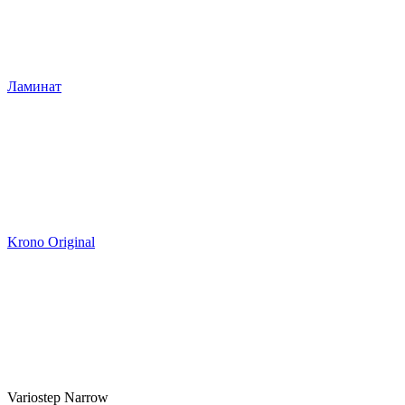
Ламинат
Krono Original
Variostep Narrow