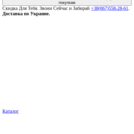
покупкам
Скидка Для Тебя. Звони Сейчас и Забирай
+38(067)558-28-61
.
Доставка по Украине.
Каталог