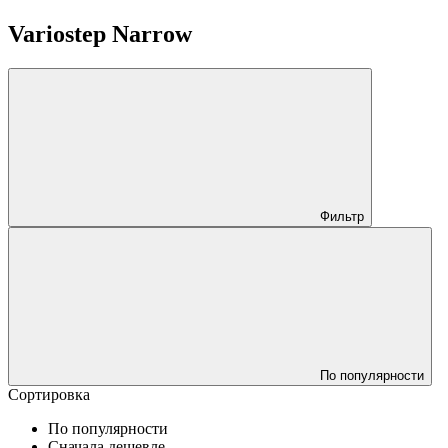
Variostep Narrow
Фильтр
По популярности
Сортировка
По популярности
Сначала дешевле