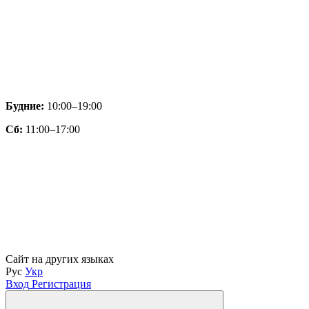
Будние:
10:00–19:00
Сб:
11:00–17:00
Сайт на других языках
Рус
Укр
Вход
Регистрация