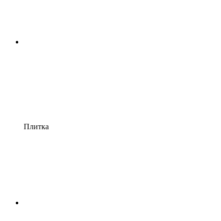
Плитка