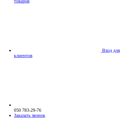
товаров
Вход для
клиентов
050 783-29-76
Заказать звонок