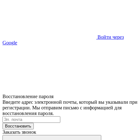
Войти через
Google
Восстановление пароля
Введите адрес электронной почты, который вы указывали при
регистрации. Мы отправим письмо с информацией для
восстановления пароля.
Восстановить
Заказать звонок