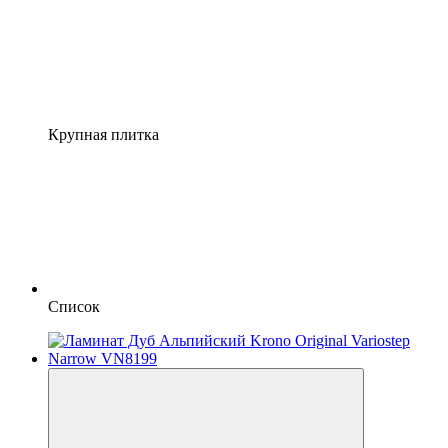
Крупная плитка
Список