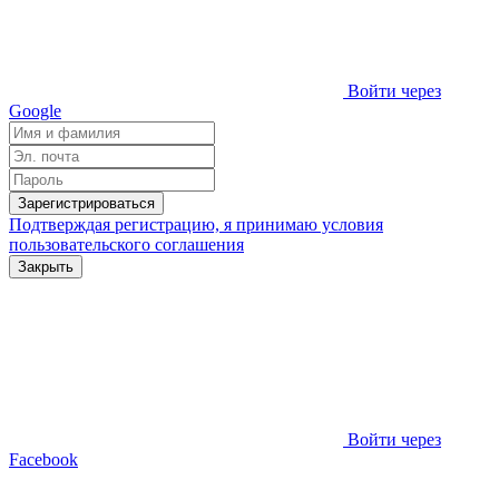
Войти через
Google
Зарегистрироваться
Подтверждая регистрацию, я принимаю условия
пользовательского соглашения
Закрыть
Войти через
Facebook