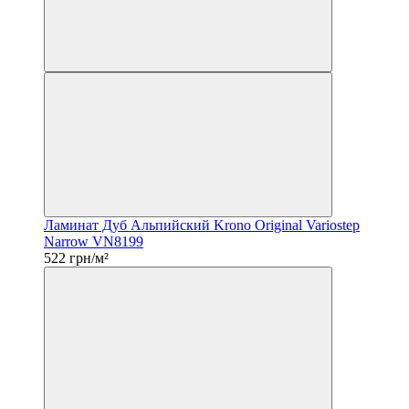
Ламинат Дуб Альпийский Krono Original Variostep
Narrow VN8199
522 грн/м²