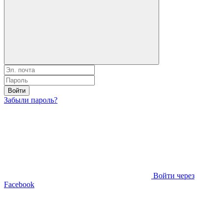
Войти
Забыли пароль?
Войти через
Facebook