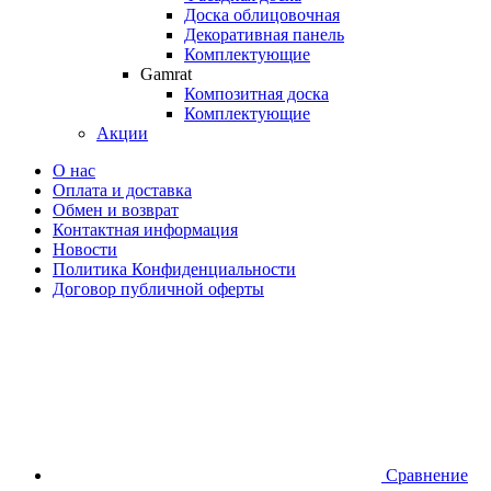
Доска облицовочная
Декоративная панель
Комплектующие
Gamrat
Композитная доска
Комплектующие
Акции
О нас
Оплата и доставка
Обмен и возврат
Контактная информация
Новости
Политика Конфиденциальности
Договор публичной оферты
Сравнение