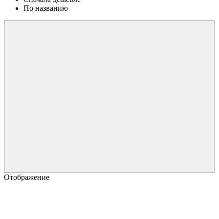
По названию
Отображение