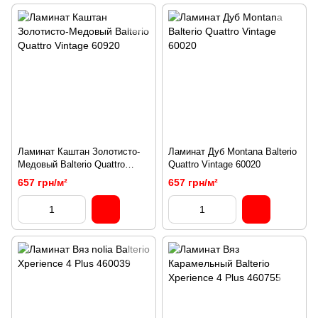
Ламинат Каштан Золотисто-
Ламинат Дуб Montana Balterio
Медовый Balterio Quattro
Quattro Vintage 60020
Vintage 60920
657 грн/м²
657 грн/м²