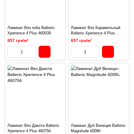
Ламинат Вяз nolia Balterio
Ламинат Вяз Карамельный
Xperience 4 Plus 460039
Balterio Xperience 4 Plus
460755
657 грн/м²
657 грн/м²
Ламинат Вяз Дакота Balterio
Ламинат Дуб Венеция Balterio
Xperience 4 Plus 460756
Magnitude 60086