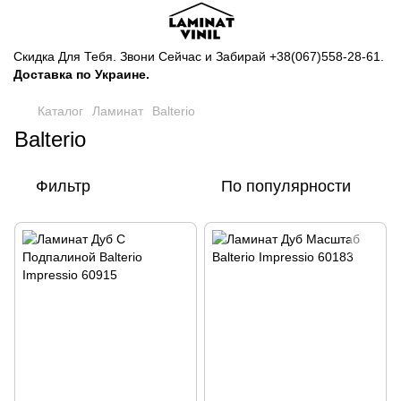
Скидка Для Тебя. Звони Сейчас и Забирай
+38(067)558-28-61
.
Доставка по Украине.
Каталог
Ламинат
Balterio
Balterio
Фильтр
По популярности