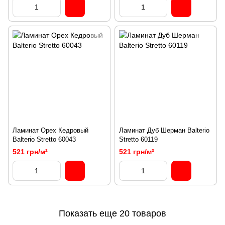
Ламинат Орех Кедровый
Ламинат Дуб Шерман Balterio
Balterio Stretto 60043
Stretto 60119
521 грн/м²
521 грн/м²
Показать еще 20 товаров