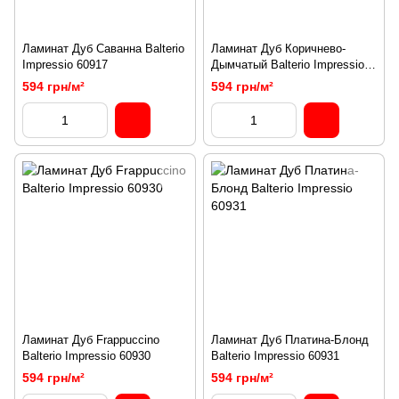
Ламинат Дуб Саванна Balterio
Ламинат Дуб Коричнево-
Impressio 60917
Дымчатый Balterio Impressio
60929
594 грн/м²
594 грн/м²
Ламинат Дуб Frappuccino
Ламинат Дуб Платина-Блонд
Balterio Impressio 60930
Balterio Impressio 60931
594 грн/м²
594 грн/м²