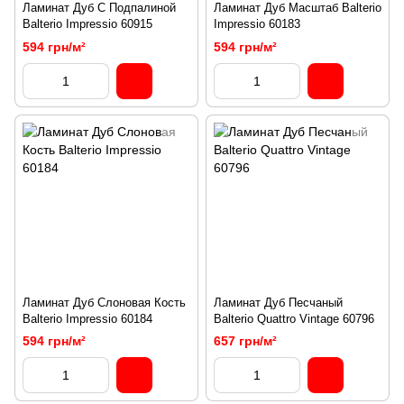
Ламинат Дуб C Подпалиной
Ламинат Дуб Масштаб Balterio
Balterio Impressio 60915
Impressio 60183
594 грн/м²
594 грн/м²
Ламинат Дуб Слоновая Кость
Ламинат Дуб Песчаный
Balterio Impressio 60184
Balterio Quattro Vintage 60796
594 грн/м²
657 грн/м²