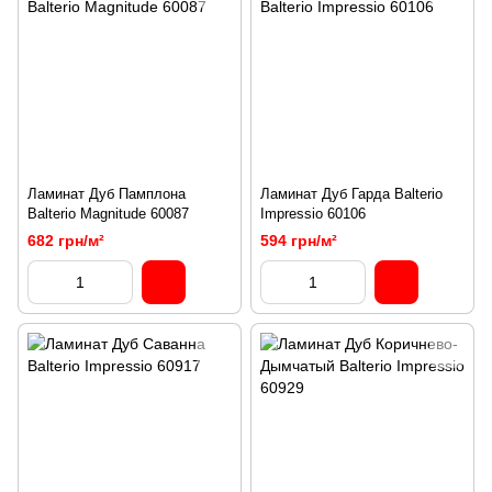
Ламинат Дуб Памплона
Ламинат Дуб Гарда Balterio
Balterio Magnitude 60087
Impressio 60106
682 грн/м²
594 грн/м²