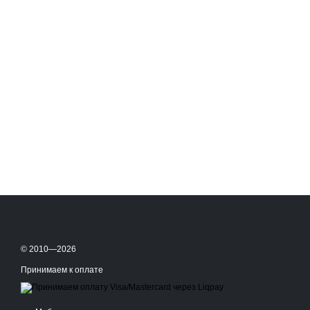
© 2010—2026
Принимаем к оплате