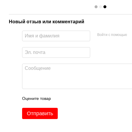
Новый отзыв или комментарий
Войти с помощью
Оцените товар
Отправить