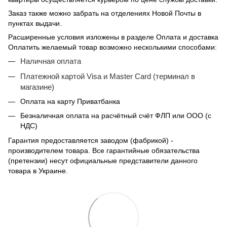
Заказ также можно забрать на отделениях Новой Почты в
пунктах выдачи.
Расширенные условия изложены в разделе Оплата и доставка
Оплатить желаемый товар возможно несколькими способами:
Наличная оплата
Платежной картой Visa и Master Card (терминал в
магазине)
Оплата на карту Приватбанка
Безналичная оплата на расчётный счёт ФЛП или ООО (с
НДС)
Гарантия предоставляется заводом (фабрикой) -
производителем товара. Все гарантийные обязательства
(претензии) несут официальные представители данного
товара в Украине.