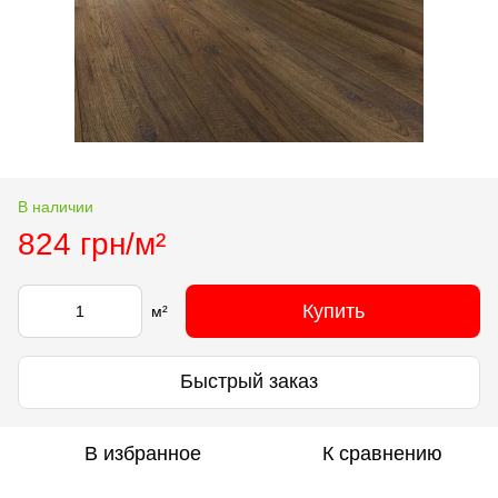
В наличии
824 грн/м²
Купить
м²
Быстрый заказ
В избранное
К сравнению