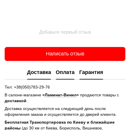
Добавьте первый отзыв
Написать отзыв
Доставка
Оплата
Гарантия
Тел: +38(050)783-29-76
В салоне-магазине
«
Ламинат-Винил
»
продаются товары с
доставкой
.
Доставка осуществляется на следующий день после
оформления заказа и осуществляется до дверей клиента.
Бесплатная Транспортировка по Киеву и ближайшие
районы
(до 30 км от Киева, Борисполь, Вишневое,