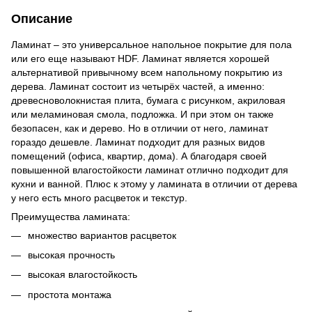
Описание
Ламинат – это универсальное напольное покрытие для пола
или его еще называют HDF. Ламинат является хорошей
альтернативой привычному всем напольному покрытию из
дерева. Ламинат состоит из четырёх частей, а именно:
древесноволокнистая плита, бумага с рисунком, акриловая
или меламиновая смола, подложка. И при этом он также
безопасен, как и дерево. Но в отличии от него, ламинат
гораздо дешевле. Ламинат подходит для разных видов
помещений (офиса, квартир, дома). А благодаря своей
повышенной влагостойкости ламинат отлично подходит для
кухни и ванной. Плюс к этому у ламината в отличии от дерева
у него есть много расцветок и текстур.
Преимущества ламината:
множество вариантов расцветок
высокая прочность
высокая влагостойкость
простота монтажа