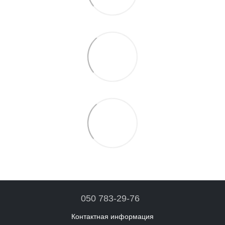
050 783-29-76
Контактная информация