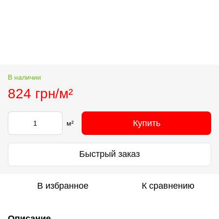
В наличии
824 грн/м²
Купить
м²
Быстрый заказ
В избранное
К сравнению
Описание