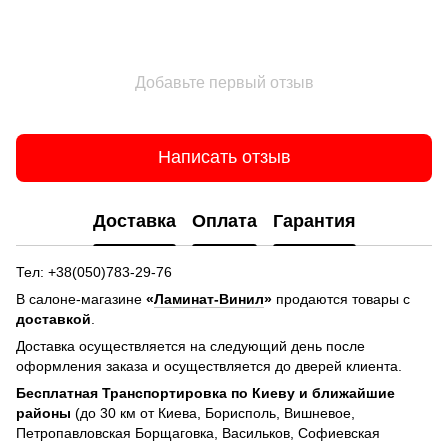
Добавьте первый отзыв
Написать отзыв
Доставка
Оплата
Гарантия
Тел: +38(050)783-29-76
В салоне-магазине
«
Ламинат-Винил
»
продаются товары с
доставкой
.
Доставка осуществляется на следующий день после
оформления заказа и осуществляется до дверей клиента.
Бесплатная Транспортировка по Киеву и ближайшие
районы
(до 30 км от Киева, Борисполь, Вишневое,
Петропавловская Борщаговка, Васильков, Софиевская