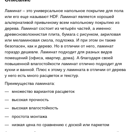
Ламинат – это универсальное напольное покрытие для пола
или его еще называют HDF. Ламинат является хорошей
альтернативой привычному всем напольному покрытию из
дерева. Ламинат состоит из четырёх частей, а именно:
древесноволокнистая плита, бумага с рисунком, акриловая
или меламиновая смола, подложка. И при этом он также
безопасен, как и дерево. Но в отличии от него, ламинат
гораздо дешевле. Ламинат подходит для разных видов
помещений (офиса, квартир, дома). А благодаря своей
повышенной влагостойкости ламинат отлично подходит для
кухни и ванной. Плюс к этому у ламината в отличии от дерева
у него есть много расцветок и текстур.
Преимущества ламината:
множество вариантов расцветок
высокая прочность
высокая влагостойкость
простота монтажа
низкая цена по сравнению с доской или паркетом