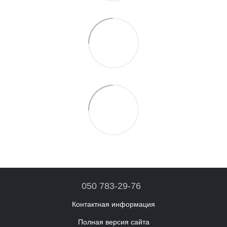
050 783-29-76
Контактная информация
Полная версия сайта