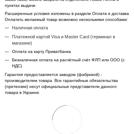
пунктах выдачи.
Расширенные условия изложены в разделе Оплата и доставка
Оплатить желаемый товар возможно несколькими способами:
Наличная оплата
Платежной картой Visa и Master Card (терминал в
магазине)
Оплата на карту Приватбанка
Безналичная оплата на расчётный счёт ФЛП или ООО (с
НДС)
Гарантия предоставляется заводом (фабрикой) -
производителем товара. Все гарантийные обязательства
(претензии) несут официальные представители данного
товара в Украине.