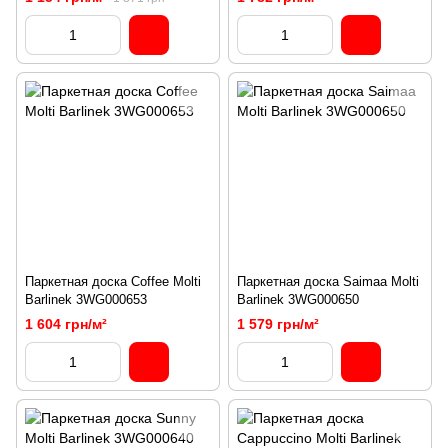
Паркетная доска Coffee Molti
Паркетная доска Saimaa Molti
Barlinek 3WG000653
Barlinek 3WG000650
1 604 грн/м²
1 579 грн/м²