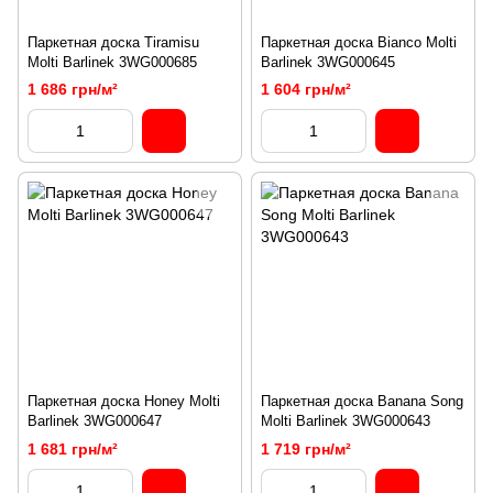
Паркетная доска Tiramisu
Паркетная доска Bianco Molti
Molti Barlinek 3WG000685
Barlinek 3WG000645
1 686 грн/м²
1 604 грн/м²
Паркетная доска Honey Molti
Паркетная доска Banana Song
Barlinek 3WG000647
Molti Barlinek 3WG000643
1 681 грн/м²
1 719 грн/м²