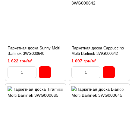
Паркетная доска Sunny Molti
Паркетная доска Cappuccino
Barlinek 3WG000640
Molti Barlinek 3WG000642
1 622 грн/м²
1 697 грн/м²