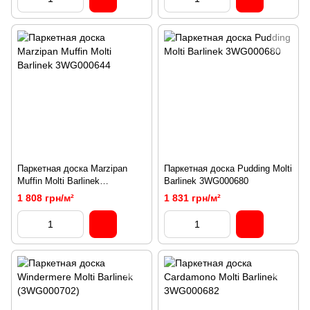
Паркетная доска Marzipan
Паркетная доска Pudding Molti
Muffin Molti Barlinek
Barlinek 3WG000680
3WG000644
1 808 грн/м²
1 831 грн/м²