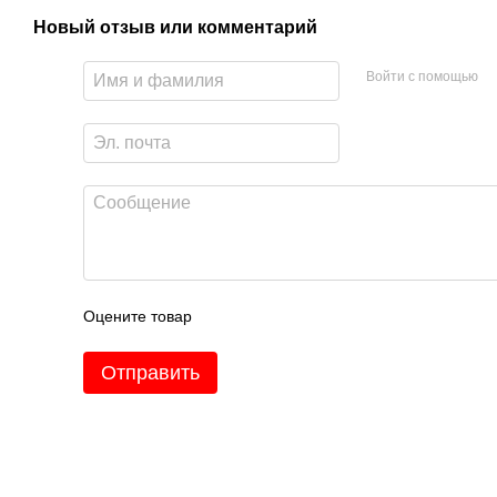
Новый отзыв или комментарий
Войти с помощью
Оцените товар
Отправить