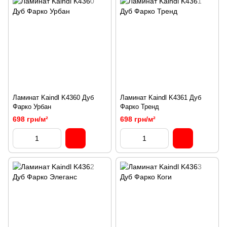
Ламинат Kaindl K4360 Дуб
Ламинат Kaindl K4361 Дуб
Фарко Урбан
Фарко Тренд
698 грн/м²
698 грн/м²