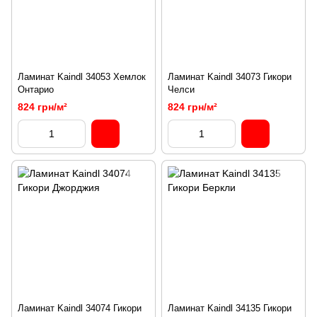
Ламинат Kaindl 34053 Хемлок
Ламинат Kaindl 34073 Гикори
Онтарио
Челси
824 грн/м²
824 грн/м²
Ламинат Kaindl 34074 Гикори
Ламинат Kaindl 34135 Гикори