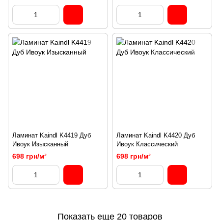
Ламинат Kaindl K4419 Дуб
Ламинат Kaindl K4420 Дуб
Ивоук Изысканный
Ивоук Классический
698 грн/м²
698 грн/м²
Показать еще 20 товаров